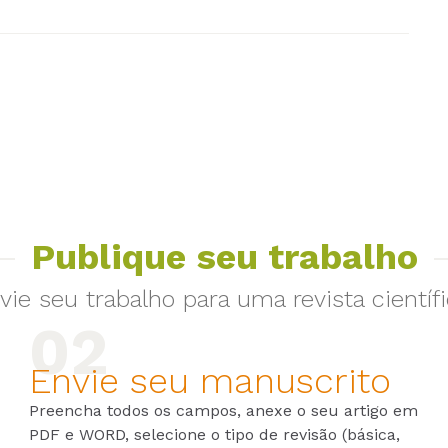
Publique seu trabalho
vie seu trabalho para uma revista científi
Envie seu manuscrito
Preencha todos os campos, anexe o seu artigo em
PDF e WORD, selecione o tipo de revisão (básica,