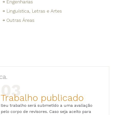
Engenharias
Linguística, Letras e Artes
Outras Áreas
ca.
Trabalho publicado
Seu trabalho será submetido a uma avaliação
pelo corpo de revisores. Caso seja aceito para