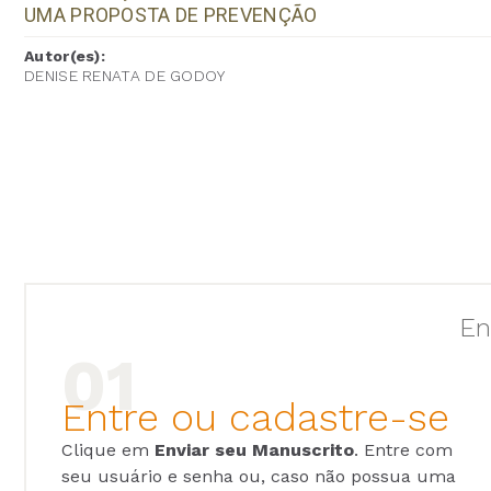
UMA PROPOSTA DE PREVENÇÃO
Autor(es):
DENISE RENATA DE GODOY
En
Entre ou cadastre-se
Clique em
Enviar seu Manuscrito
. Entre com
seu usuário e senha ou, caso não possua uma