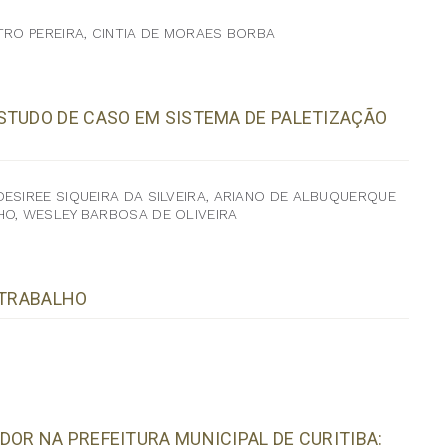
TRO PEREIRA, CINTIA DE MORAES BORBA
STUDO DE CASO EM SISTEMA DE PALETIZAÇÃO
ESIREE SIQUEIRA DA SILVEIRA, ARIANO DE ALBUQUERQUE
HO, WESLEY BARBOSA DE OLIVEIRA
 TRABALHO
OR NA PREFEITURA MUNICIPAL DE CURITIBA: