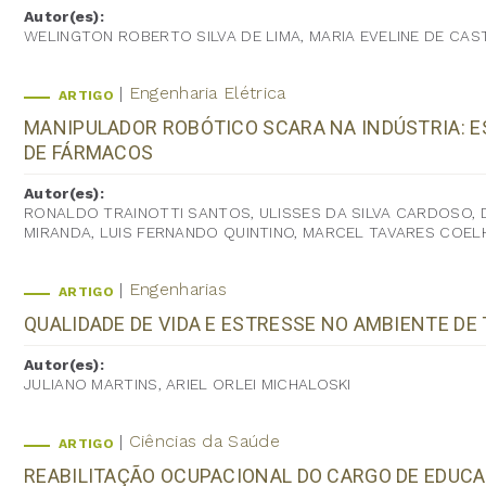
Autor(es):
WELINGTON ROBERTO SILVA DE LIMA, MARIA EVELINE DE CAS
Engenharia Elétrica
ARTIGO
MANIPULADOR ROBÓTICO SCARA NA INDÚSTRIA: E
DE FÁRMACOS
Autor(es):
RONALDO TRAINOTTI SANTOS, ULISSES DA SILVA CARDOSO, D
MIRANDA, LUIS FERNANDO QUINTINO, MARCEL TAVARES COEL
Engenharias
ARTIGO
QUALIDADE DE VIDA E ESTRESSE NO AMBIENTE DE
Autor(es):
JULIANO MARTINS, ARIEL ORLEI MICHALOSKI
Ciências da Saúde
ARTIGO
REABILITAÇÃO OCUPACIONAL DO CARGO DE EDUCAD