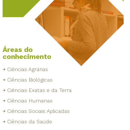
Áreas do
conhecimento
Ciências Agrárias
Ciências Biológicas
Ciências Exatas e da Terra
Ciências Humanas
Ciências Sociais Aplicadas
Ciências da Saúde