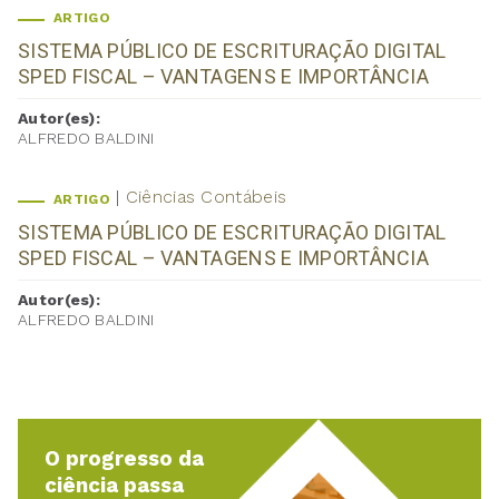
ARTIGO
SISTEMA PÚBLICO DE ESCRITURAÇÃO DIGITAL
SPED FISCAL – VANTAGENS E IMPORTÂNCIA
Autor(es):
ALFREDO BALDINI
Ciências Contábeis
ARTIGO
SISTEMA PÚBLICO DE ESCRITURAÇÃO DIGITAL
SPED FISCAL – VANTAGENS E IMPORTÂNCIA
Autor(es):
ALFREDO BALDINI
O progresso da
ciência passa