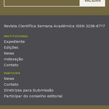
Revista Científica Semana Acadêmica ISSN 2236-6717
INSTITUCIONAL
Expediente
Edições
News
Indexação
Contato
PARTICIPE
News
Contato
Diretrizes para Submissão
Participar do conselho editorial
EDITORA