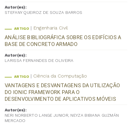
Autor(es):
STEFANY QUEIROZ DE SOUZA BARROS
Engenharia Civil
ARTIGO
ANÁLISE BIBLIOGRÁFICA SOBRE OS EDIFÍCIOS A
BASE DE CONCRETO ARMADO
Autor(es):
LARISSA FERNANDES DE OLIVEIRA
Ciência da Computação
ARTIGO
VANTAGENS E DESVANTAGENS DA UTILIZAÇÃO
DO IONIC FRAMEWORK PARA O
DESENVOLVIMENTO DE APLICATIVOS MÓVEIS
Autor(es):
NERI NORBERTO LANGE JUNIOR, NEYZA BIBIANA GUZMÁN
MERCADO