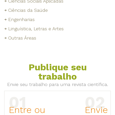
Ciências Sociais Aplicadas
Ciências da Saúde
Engenharias
Linguística, Letras e Artes
Outras Áreas
Publique seu
trabalho
Envie seu trabalho para uma revista científica.
Entre ou
Envie 