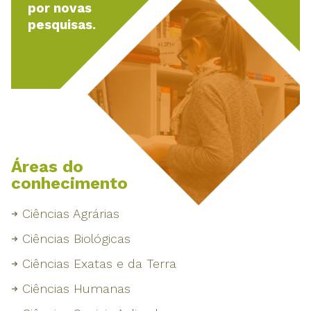
por novas
pesquisas.
Áreas do
conhecimento
Ciências Agrárias
Ciências Biológicas
Ciências Exatas e da Terra
Ciências Humanas