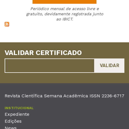
Periódico mensal de acesso livre e
gratuito, devidamente registrada junto
ao IBICT.
VALIDAR CERTIFICADO
Revista Científica Semana Acadêmica ISSN 2236-6717
INSTITUCIONAL
Expediente
Edições
News