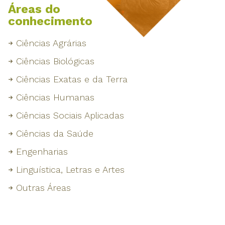
Áreas do
conhecimento
Ciências Agrárias
Ciências Biológicas
Ciências Exatas e da Terra
Ciências Humanas
Ciências Sociais Aplicadas
Ciências da Saúde
Engenharias
Linguística, Letras e Artes
Outras Áreas