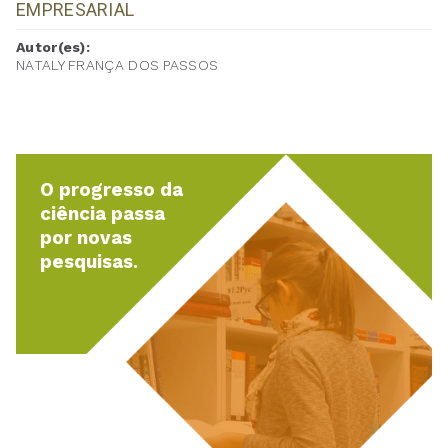
EMPRESARIAL
Autor(es):
NATALY FRANÇA DOS PASSOS
O progresso da
ciência passa
por novas
pesquisas.