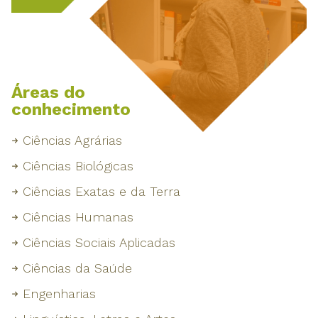
Áreas do
conhecimento
Ciências Agrárias
Ciências Biológicas
Ciências Exatas e da Terra
Ciências Humanas
Ciências Sociais Aplicadas
Ciências da Saúde
Engenharias