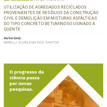
MONOGRAFIA
UTILIZAÇÃO DE AGREGADOS RECICLADOS
PROVENIENTES DE RESÍDUOS DA CONSTRUÇÃO
CIVIL E DEMOLIÇÃO EM MISTURAS ASFÁLTICAS
DO TIPO CONCRETO BETUMINOSO USINADO A
QUENTE
Autor(es):
MIRIELLI SCHELESKI DOS SANTOS
O progresso da
ciência passa
por novas
pesquisas.