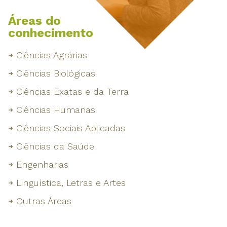
Áreas do
conhecimento
Ciências Agrárias
Ciências Biológicas
Ciências Exatas e da Terra
Ciências Humanas
Ciências Sociais Aplicadas
Ciências da Saúde
Engenharias
Linguística, Letras e Artes
Outras Áreas