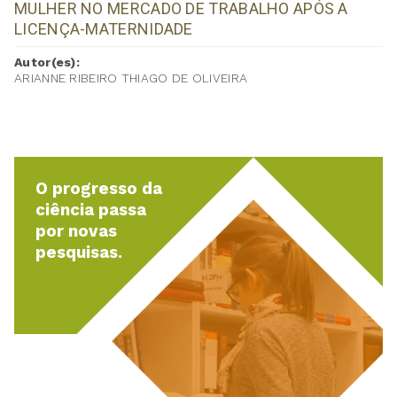
MULHER NO MERCADO DE TRABALHO APÓS A
LICENÇA-MATERNIDADE
Autor(es):
ARIANNE RIBEIRO THIAGO DE OLIVEIRA
O progresso da
ciência passa
por novas
pesquisas.