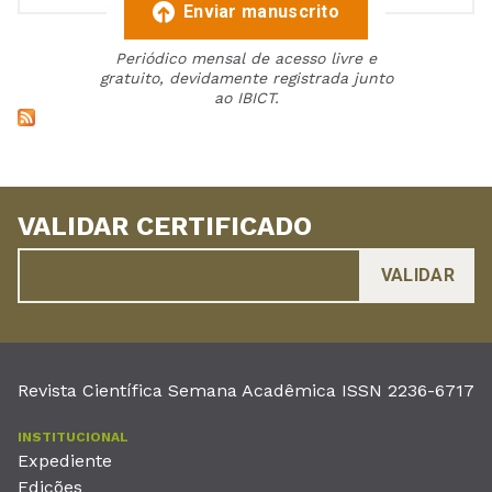
Enviar manuscrito
Periódico mensal de acesso livre e
gratuito, devidamente registrada junto
ao IBICT.
VALIDAR CERTIFICADO
Revista Científica Semana Acadêmica ISSN 2236-6717
INSTITUCIONAL
Expediente
Edições