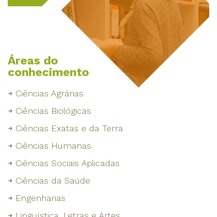
Áreas do
conhecimento
Ciências Agrárias
Ciências Biológicas
Ciências Exatas e da Terra
Ciências Humanas
Ciências Sociais Aplicadas
Ciências da Saúde
Engenharias
Linguística, Letras e Artes