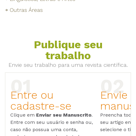
Outras Áreas
Publique seu
trabalho
Envie seu trabalho para uma revista científica.
Entre ou
Envie 
cadastre-se
manusc
Clique em
Enviar seu Manuscrito
.
Preencha todos
Entre com seu usuário e senha ou,
seu artigo em
caso não possua uma conta,
selecione o tip