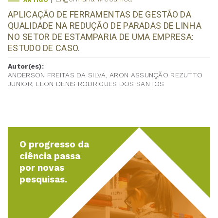
ARTIGO
APLICAÇÃO DE FERRAMENTAS DE GESTÃO DA
QUALIDADE NA REDUÇÃO DE PARADAS DE LINHA
NO SETOR DE ESTAMPARIA DE UMA EMPRESA:
ESTUDO DE CASO.
Autor(es):
ANDERSON FREITAS DA SILVA, ARON ASSUNÇÃO REZUTTO
JUNIOR, LEON DENIS RODRIGUES DOS SANTOS
O progresso da
ciência passa
por novas
pesquisas.