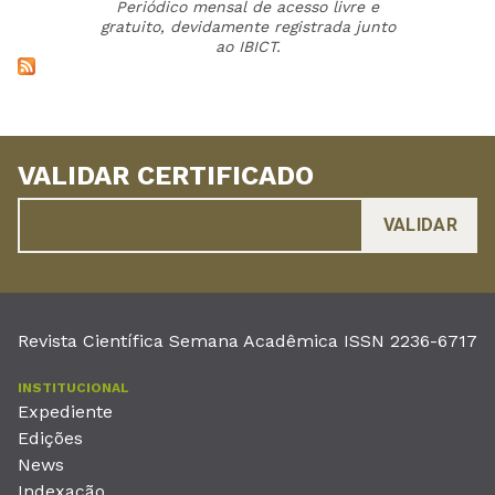
Periódico mensal de acesso livre e
gratuito, devidamente registrada junto
ao IBICT.
VALIDAR CERTIFICADO
Revista Científica Semana Acadêmica ISSN 2236-6717
INSTITUCIONAL
Expediente
Edições
News
Indexação