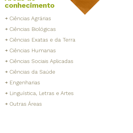
conhecimento
Ciências Agrárias
Ciências Biológicas
Ciências Exatas e da Terra
Ciências Humanas
Ciências Sociais Aplicadas
Ciências da Saúde
Engenharias
Linguística, Letras e Artes
Outras Áreas