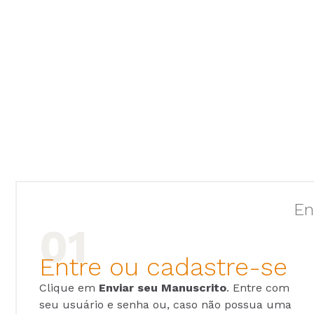
En
Entre ou cadastre-se
Clique em
Enviar seu Manuscrito
. Entre com
seu usuário e senha ou, caso não possua uma