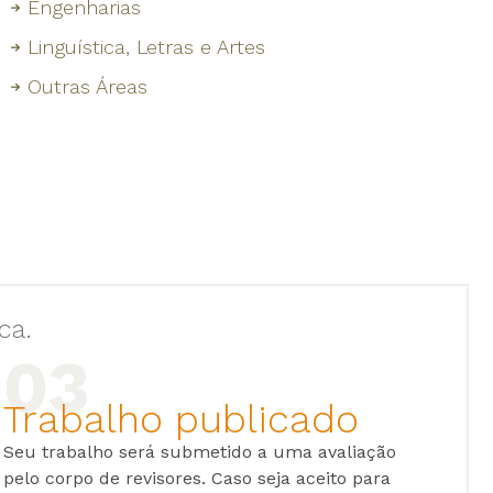
Engenharias
Linguística, Letras e Artes
Outras Áreas
ca.
Trabalho publicado
Seu trabalho será submetido a uma avaliação
pelo corpo de revisores. Caso seja aceito para