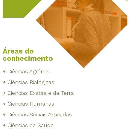
Áreas do
conhecimento
Ciências Agrárias
Ciências Biológicas
Ciências Exatas e da Terra
Ciências Humanas
Ciências Sociais Aplicadas
Ciências da Saúde