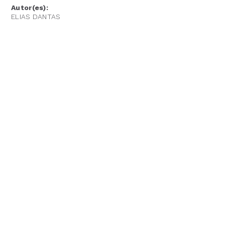
Autor(es):
ELIAS DANTAS