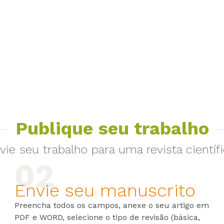
Publique seu trabalho
vie seu trabalho para uma revista científi
Envie seu manuscrito
Preencha todos os campos, anexe o seu artigo em
PDF e WORD, selecione o tipo de revisão (básica,