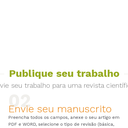
Publique seu trabalho
vie seu trabalho para uma revista científi
Envie seu manuscrito
Preencha todos os campos, anexe o seu artigo em
PDF e WORD, selecione o tipo de revisão (básica,