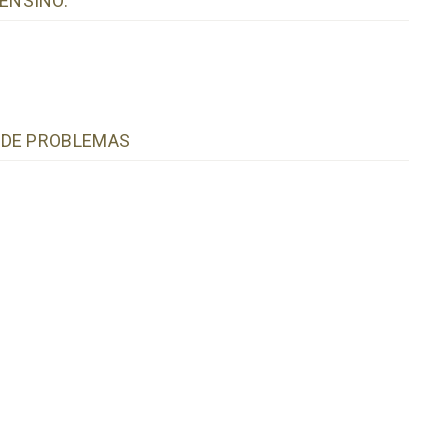
ENSINO.
 DE PROBLEMAS