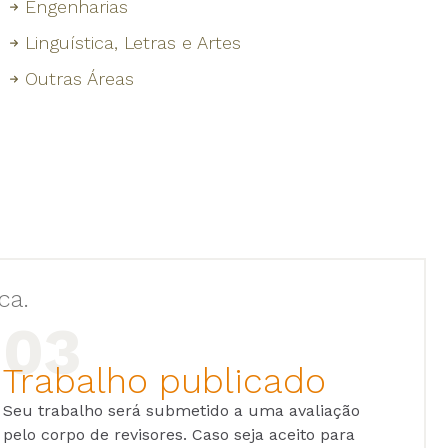
Engenharias
Linguística, Letras e Artes
Outras Áreas
ca.
Trabalho publicado
Seu trabalho será submetido a uma avaliação
pelo corpo de revisores. Caso seja aceito para