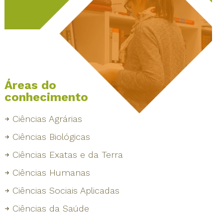
Áreas do
conhecimento
Ciências Agrárias
Ciências Biológicas
Ciências Exatas e da Terra
Ciências Humanas
Ciências Sociais Aplicadas
Ciências da Saúde