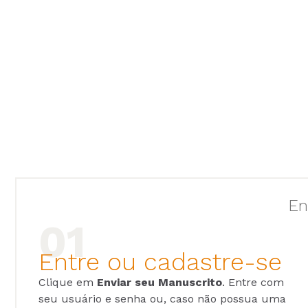
En
Entre ou cadastre-se
Clique em
Enviar seu Manuscrito
. Entre com
seu usuário e senha ou, caso não possua uma