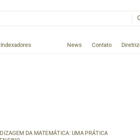
Indexadores
News
Contato
Diretri
DIZAGEM DA MATEMÁTICA: UMA PRÁTICA