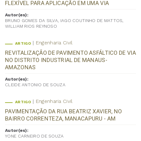
FLEXÍVEL PARA APLICAÇÃO EM UMA VIA
Autor(es):
BRUNO GOMES DA SILVA, IAGO COUTINHO DE MATTOS,
WILLIAM RIOS REYNOSO
Engenharia Civil
ARTIGO
REVITALIZAÇÃO DE PAVIMENTO ASFÁLTICO DE VIA
NO DISTRITO INDUSTRIAL DE MANAUS-
AMAZONAS
Autor(es):
CLEIDE ANTONIO DE SOUZA
Engenharia Civil
ARTIGO
PAVIMENTAÇÃO DA RUA BEATRIZ XAVIER, NO
BAIRRO CORRENTEZA, MANACAPURU - AM
Autor(es):
YONE CARNEIRO DE SOUZA