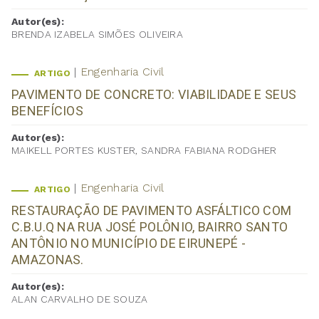
Autor(es):
BRENDA IZABELA SIMÕES OLIVEIRA
Engenharia Civil
ARTIGO
PAVIMENTO DE CONCRETO: VIABILIDADE E SEUS
BENEFÍCIOS
Autor(es):
MAIKELL PORTES KUSTER, SANDRA FABIANA RODGHER
Engenharia Civil
ARTIGO
RESTAURAÇÃO DE PAVIMENTO ASFÁLTICO COM
C.B.U.Q NA RUA JOSÉ POLÔNIO, BAIRRO SANTO
ANTÔNIO NO MUNICÍPIO DE EIRUNEPÉ -
AMAZONAS.
Autor(es):
ALAN CARVALHO DE SOUZA