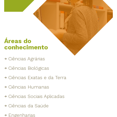
Áreas do
conhecimento
Ciências Agrárias
Ciências Biológicas
Ciências Exatas e da Terra
Ciências Humanas
Ciências Sociais Aplicadas
Ciências da Saúde
Engenharias