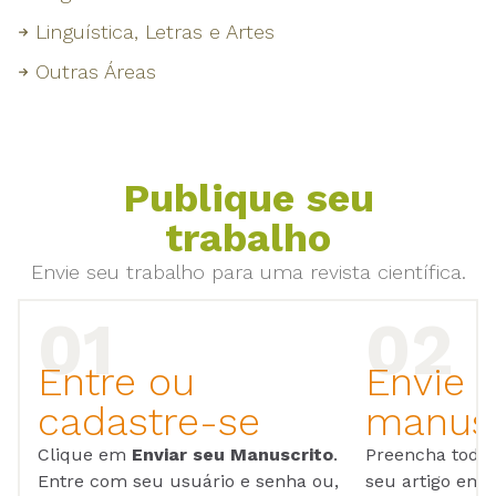
Linguística, Letras e Artes
Outras Áreas
Publique seu
trabalho
Envie seu trabalho para uma revista científica.
Entre ou
Envie 
cadastre-se
manusc
Clique em
Enviar seu Manuscrito
.
Preencha todos
Entre com seu usuário e senha ou,
seu artigo em