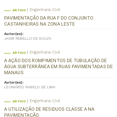
Engenharia Civil
ARTIGO
PAVIMENTAÇÃO DA RUA F DO CONJUNTO
CASTANHEIRAS NA ZONA LESTE
Autor(es):
JADIR REBELLO DE SOUZA
Engenharia Civil
ARTIGO
A AÇÃO DOS ROMPIMENTOS DE TUBULAÇÃO DE
ÁGUA SUBTERRÂNEA EM RUAS PAVIMENTADAS DE
MANAUS
Autor(es):
LEONARDO RABELO DE LIMA
Engenharia Civil
ARTIGO
A UTILIZAÇÃO DE RESIDUOS CLASSE A NA
PAVIMENTAÇÃO