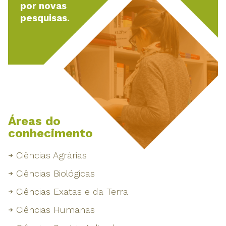
por novas
pesquisas.
Áreas do
conhecimento
Ciências Agrárias
Ciências Biológicas
Ciências Exatas e da Terra
Ciências Humanas