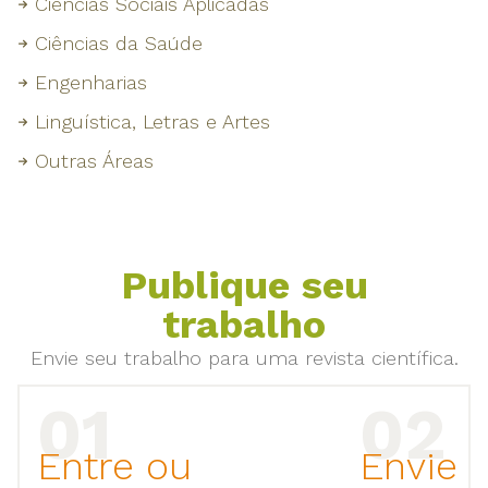
Ciências Sociais Aplicadas
Ciências da Saúde
Engenharias
Linguística, Letras e Artes
Outras Áreas
Publique seu
trabalho
Envie seu trabalho para uma revista científica.
Entre ou
Envie 