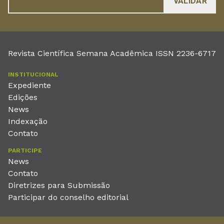
Revista Científica Semana Acadêmica ISSN 2236-6717
INSTITUCIONAL
Expediente
Edições
News
Indexação
Contato
PARTICIPE
News
Contato
Diretrizes para Submissão
Participar do conselho editorial
EDITORA