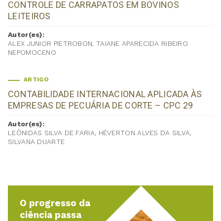
CONTROLE DE CARRAPATOS EM BOVINOS
LEITEIROS
Autor(es):
ALEX JUNIOR PIETROBON, TAIANE APARECIDA RIBEIRO
NEPOMOCENO
ARTIGO
CONTABILIDADE INTERNACIONAL APLICADA ÀS
EMPRESAS DE PECUÁRIA DE CORTE – CPC 29
Autor(es):
LEÔNIDAS SILVA DE FARIA, HÉVERTON ALVES DA SILVA,
SILVANA DUARTE
O progresso da
ciência passa