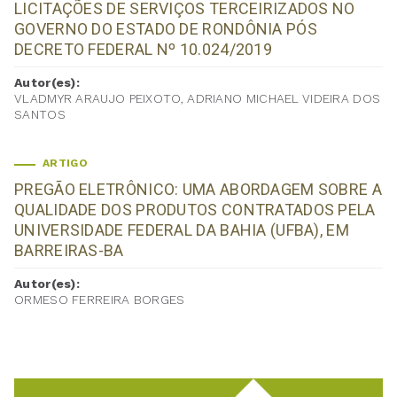
LICITAÇÕES DE SERVIÇOS TERCEIRIZADOS NO
GOVERNO DO ESTADO DE RONDÔNIA PÓS
DECRETO FEDERAL Nº 10.024/2019
Autor(es):
VLADMYR ARAUJO PEIXOTO, ADRIANO MICHAEL VIDEIRA DOS
SANTOS
ARTIGO
PREGÃO ELETRÔNICO: UMA ABORDAGEM SOBRE A
QUALIDADE DOS PRODUTOS CONTRATADOS PELA
UNIVERSIDADE FEDERAL DA BAHIA (UFBA), EM
BARREIRAS-BA
Autor(es):
ORMESO FERREIRA BORGES