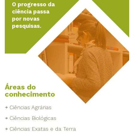
O progresso da
ciência passa
por novas
pesquisas.
Áreas do
conhecimento
Ciências Agrárias
Ciências Biológicas
Ciências Exatas e da Terra