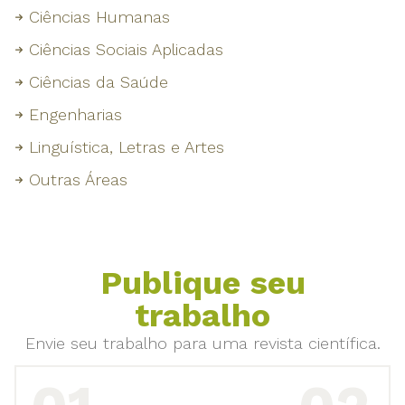
Ciências Humanas
Ciências Sociais Aplicadas
Ciências da Saúde
Engenharias
Linguística, Letras e Artes
Outras Áreas
Publique seu
trabalho
Envie seu trabalho para uma revista científica.