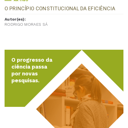
ARTIGO
O PRINCÍPIO CONSTITUCIONAL DA EFICIÊNCIA
Autor(es):
RODRIGO MORAES SÁ
O progresso da
ciência passa
por novas
pesquisas.