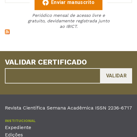
Enviar manuscrito
Periódico mensal de acesso livre e
gratuito, devidamente registrada junto
ao IBICT.
VALIDAR CERTIFICADO
Revista Científica Semana Acadêmica ISSN 2236-6717
INSTITUCIONAL
Expediente
Edições