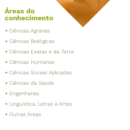
Áreas do
conhecimento
Ciências Agrárias
Ciências Biológicas
Ciências Exatas e da Terra
Ciências Humanas
Ciências Sociais Aplicadas
Ciências da Saúde
Engenharias
Linguística, Letras e Artes
Outras Áreas