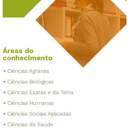
Áreas do
conhecimento
Ciências Agrárias
Ciências Biológicas
Ciências Exatas e da Terra
Ciências Humanas
Ciências Sociais Aplicadas
Ciências da Saúde