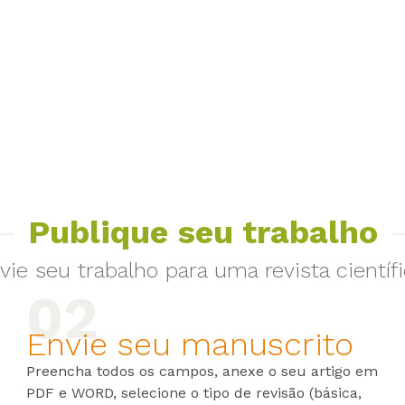
Publique seu trabalho
vie seu trabalho para uma revista científi
Envie seu manuscrito
Preencha todos os campos, anexe o seu artigo em
PDF e WORD, selecione o tipo de revisão (básica,