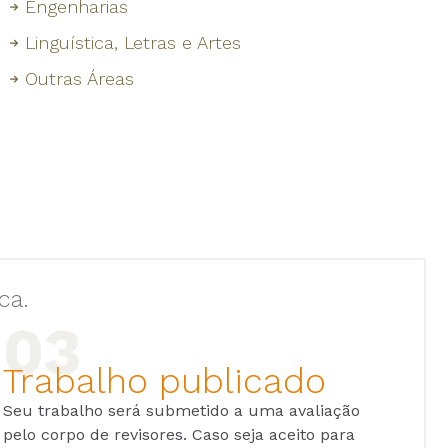
Engenharias
Linguística, Letras e Artes
Outras Áreas
ca.
Trabalho publicado
Seu trabalho será submetido a uma avaliação
pelo corpo de revisores. Caso seja aceito para