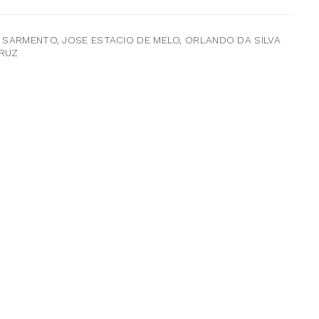
A SARMENTO, JOSE ESTACIO DE MELO, ORLANDO DA SILVA
CRUZ