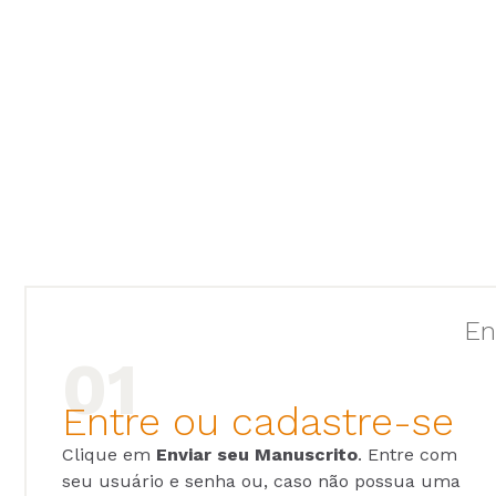
En
Entre ou cadastre-se
Clique em
Enviar seu Manuscrito
. Entre com
seu usuário e senha ou, caso não possua uma