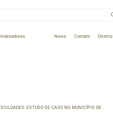
Indexadores
News
Contato
Diretri
ICULDADES: ESTUDO DE CASO NO MUNICÍPIO DE