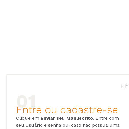
En
Entre ou cadastre-se
Clique em
Enviar seu Manuscrito
. Entre com
seu usuário e senha ou, caso não possua uma