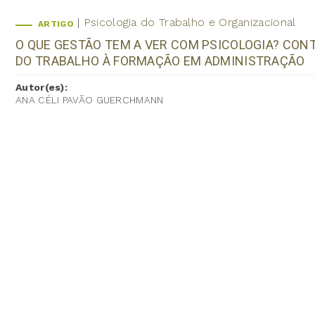
Psicologia do Trabalho e Organizacional
ARTIGO
O QUE GESTÃO TEM A VER COM PSICOLOGIA? CON
DO TRABALHO À FORMAÇÃO EM ADMINISTRAÇÃO
Autor(es):
ANA CÉLI PAVÃO GUERCHMANN