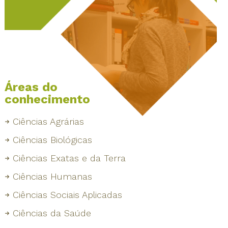
Áreas do
conhecimento
Ciências Agrárias
Ciências Biológicas
Ciências Exatas e da Terra
Ciências Humanas
Ciências Sociais Aplicadas
Ciências da Saúde