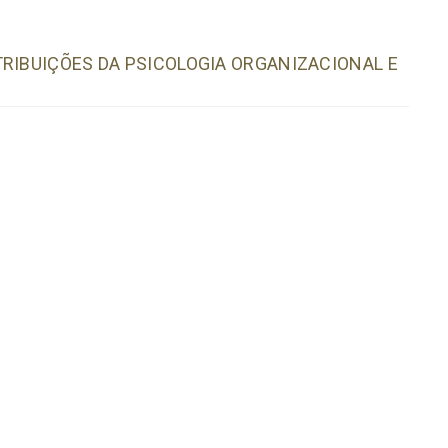
TRIBUIÇÕES DA PSICOLOGIA ORGANIZACIONAL E