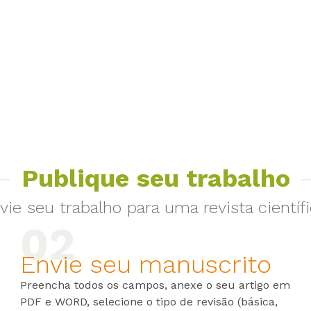
Publique seu trabalho
vie seu trabalho para uma revista científi
Envie seu manuscrito
Preencha todos os campos, anexe o seu artigo em
PDF e WORD, selecione o tipo de revisão (básica,