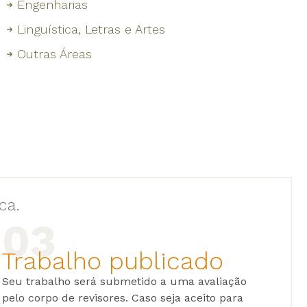
Engenharias
Linguística, Letras e Artes
Outras Áreas
ca.
Trabalho publicado
Seu trabalho será submetido a uma avaliação
pelo corpo de revisores. Caso seja aceito para