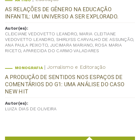
ARTIGO
AS RELAÇÕES DE GÊNERO NA EDUCAÇÃO
INFANTIL: UM UNIVERSO A SER EXPLORADO.
Autor(es):
CLEICIANE VEDOVETTO LEANDRO, MARIA CLEITIANE
VEDOVETTO LEANDRO, SHIRLYSS CARVALHO DE ASSUNÇÃO,
ANA PAULA PEIXOTO, JUCIMARA MARIANO, ROSA MARIA
RICETO, APARECIDA DO CARMO VALADARES
Jornalismo e Editoração
MONOGRAFIA
A PRODUÇÃO DE SENTIDOS NOS ESPAÇOS DE
COMENTÁRIOS DO G1: UMA ANÁLISE DO CASO
NEW HIT
Autor(es):
LUIZA DIAS DE OLIVEIRA