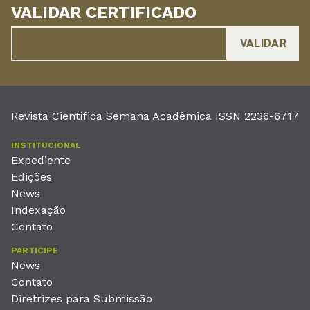
VALIDAR CERTIFICADO
Revista Científica Semana Acadêmica ISSN 2236-6717
INSTITUCIONAL
Expediente
Edições
News
Indexação
Contato
PARTICIPE
News
Contato
Diretrizes para Submissão