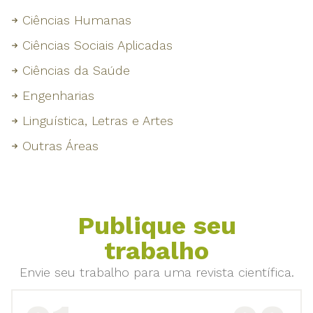
Ciências Humanas
Ciências Sociais Aplicadas
Ciências da Saúde
Engenharias
Linguística, Letras e Artes
Outras Áreas
Publique seu
trabalho
Envie seu trabalho para uma revista científica.