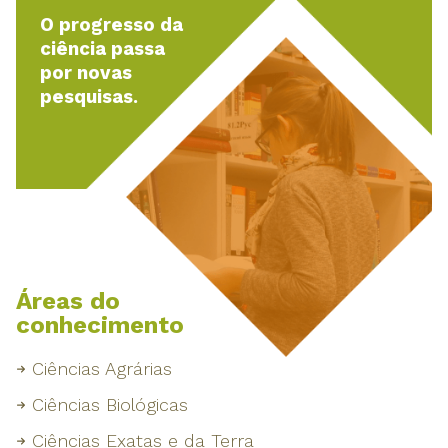
O progresso da
ciência passa
por novas
pesquisas.
Áreas do
conhecimento
Ciências Agrárias
Ciências Biológicas
Ciências Exatas e da Terra