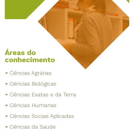
Áreas do
conhecimento
Ciências Agrárias
Ciências Biológicas
Ciências Exatas e da Terra
Ciências Humanas
Ciências Sociais Aplicadas
Ciências da Saúde