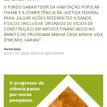
ARTIGO
O FUNDO GARANTIDOR DA HABITAÇÃO POPULAR -
FGHAB E A COMPETÊNCIA DA JUSTIÇA FEDERAL
PARA JULGAR AÇÕES REFERENTES A DANOS
FÍSICOS (INCLUSIVE ORIUNDOS DE VÍCIOS DE
CONSTRUÇÃO) EM IMÓVEIS FINANCIADOS NO
ÂMBITO DO PROGRAMA MINHA CASA MINHA VIDA
(PMCMV), GARANT
Autor(es):
ISAAC DA VEIGA PESSOA MADUREIRA
O progresso da
ciência passa
por novas
pesquisas.