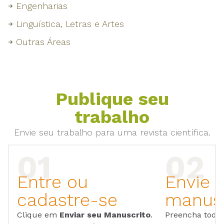
Engenharias
Linguística, Letras e Artes
Outras Áreas
Publique seu
trabalho
Envie seu trabalho para uma revista científica.
Entre ou
Envie 
cadastre-se
manusc
Clique em
Enviar seu Manuscrito
.
Preencha todos