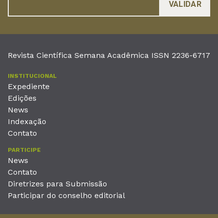
Revista Científica Semana Acadêmica ISSN 2236-6717
INSTITUCIONAL
Expediente
Edições
News
Indexação
Contato
PARTICIPE
News
Contato
Diretrizes para Submissão
Participar do conselho editorial