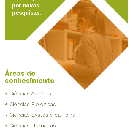
por novas
pesquisas.
Áreas do
conhecimento
Ciências Agrárias
Ciências Biológicas
Ciências Exatas e da Terra
Ciências Humanas