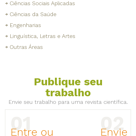
Ciências Sociais Aplicadas
Ciências da Saúde
Engenharias
Linguística, Letras e Artes
Outras Áreas
Publique seu
trabalho
Envie seu trabalho para uma revista científica.
Entre ou
Envie 