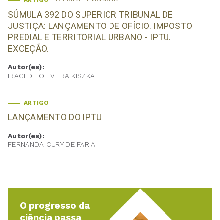
ARTIGO
SÚMULA 392 DO SUPERIOR TRIBUNAL DE
JUSTIÇA: LANÇAMENTO DE OFÍCIO. IMPOSTO
PREDIAL E TERRITORIAL URBANO - IPTU.
EXCEÇÃO.
Autor(es):
IRACI DE OLIVEIRA KISZKA
ARTIGO
LANÇAMENTO DO IPTU
Autor(es):
FERNANDA CURY DE FARIA
O progresso da
ciência passa