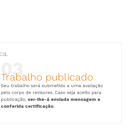
ca.
Trabalho publicado
Seu trabalho será submetido a uma avaliação
pelo corpo de revisores. Caso seja aceito para
publicação,
ser-lhe-á enviada mensagem e
conferida certificação
.