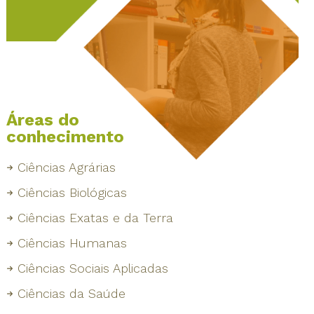
Áreas do
conhecimento
Ciências Agrárias
Ciências Biológicas
Ciências Exatas e da Terra
Ciências Humanas
Ciências Sociais Aplicadas
Ciências da Saúde