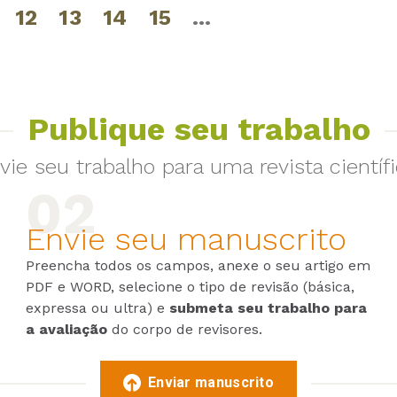
12
13
14
15
…
Publique seu trabalho
vie seu trabalho para uma revista científi
Envie seu manuscrito
Preencha todos os campos, anexe o seu artigo em
PDF e WORD, selecione o tipo de revisão (básica,
expressa ou ultra) e
submeta seu trabalho para
a avaliação
do corpo de revisores.
Enviar manuscrito