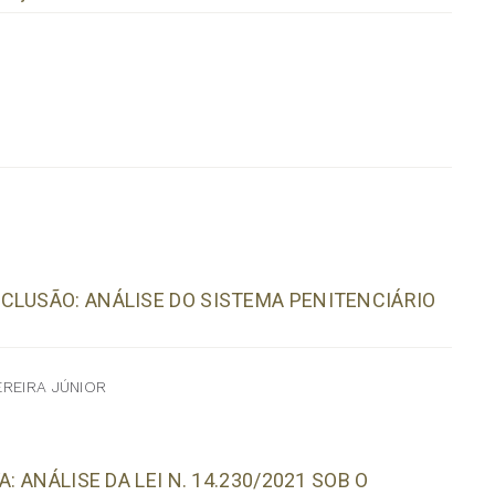
CLUSÃO: ANÁLISE DO SISTEMA PENITENCIÁRIO
EREIRA JÚNIOR
: ANÁLISE DA LEI N. 14.230/2021 SOB O