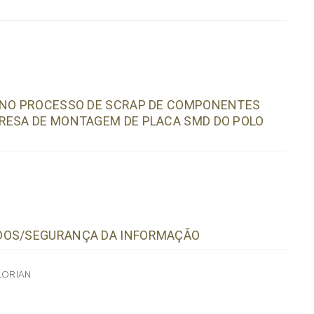
A NO PROCESSO DE SCRAP DE COMPONENTES
PRESA DE MONTAGEM DE PLACA SMD DO POLO
ADOS/SEGURANÇA DA INFORMAÇÃO
LORIAN