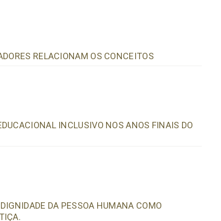
SADORES RELACIONAM OS CONCEITOS
EDUCACIONAL INCLUSIVO NOS ANOS FINAIS DO
A DIGNIDADE DA PESSOA HUMANA COMO
TIÇA.