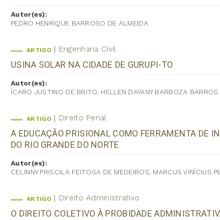
Autor(es):
PEDRO HENRIQUE BARROSO DE ALMEIDA
Engenharia Civil
ARTIGO
USINA SOLAR NA CIDADE DE GURUPI-TO
Autor(es):
ÍCARO JUSTINO DE BRITO, HELLEN DAYANY BARBOZA BARROS
Direito Penal
ARTIGO
A EDUCAÇÃO PRISIONAL COMO FERRAMENTA DE IN
DO RIO GRANDE DO NORTE
Autor(es):
CELINNY PRISCILA FEITOSA DE MEDEIROS, MARCUS VINÍCIUS P
Direito Administrativo
ARTIGO
O DIREITO COLETIVO À PROBIDADE ADMINISTRATIVA