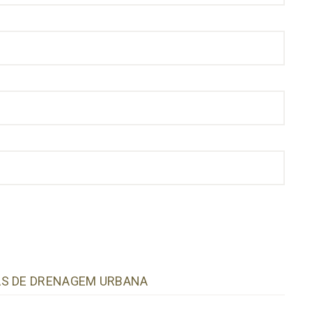
AS DE DRENAGEM URBANA