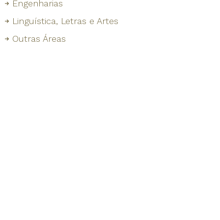
Engenharias
Linguística, Letras e Artes
Outras Áreas