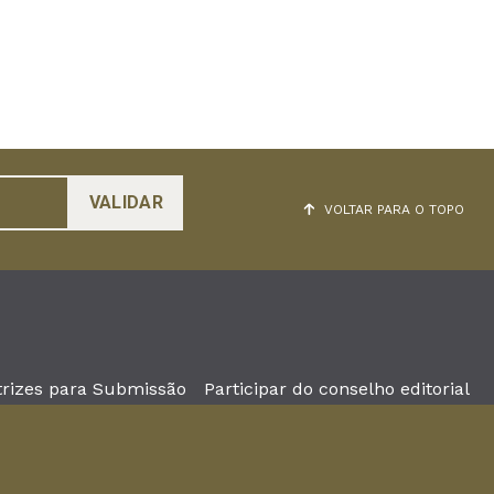
VOLTAR PARA O TOPO
trizes para Submissão
Participar do conselho editorial