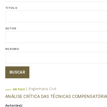
TÍTULO
AUTOR
RESUMO
Engenharia Civil
ARTIGO
ANÁLISE CRÍTICA DAS TÉCNICAS COMPENSATÓRI
Autor(es):