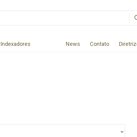
Indexadores
News
Contato
Diretri