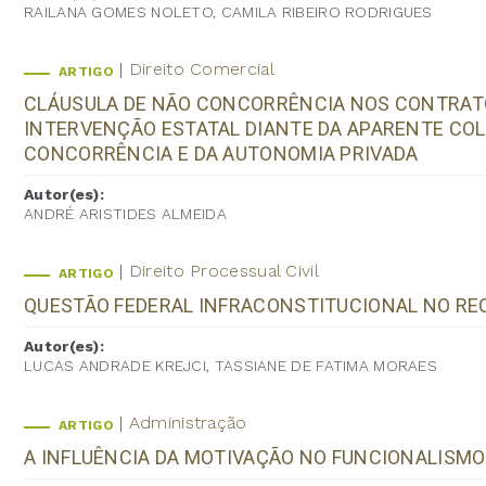
RAILANA GOMES NOLETO, CAMILA RIBEIRO RODRIGUES
Direito Comercial
ARTIGO
CLÁUSULA DE NÃO CONCORRÊNCIA NOS CONTRATO
INTERVENÇÃO ESTATAL DIANTE DA APARENTE COLI
CONCORRÊNCIA E DA AUTONOMIA PRIVADA
Autor(es):
ANDRÉ ARISTIDES ALMEIDA
Direito Processual Civil
ARTIGO
QUESTÃO FEDERAL INFRACONSTITUCIONAL NO RE
Autor(es):
LUCAS ANDRADE KREJCI, TASSIANE DE FATIMA MORAES
Administração
ARTIGO
A INFLUÊNCIA DA MOTIVAÇÃO NO FUNCIONALISMO