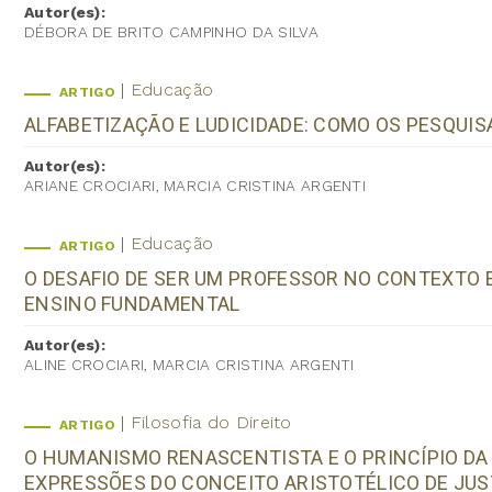
Autor(es):
DÉBORA DE BRITO CAMPINHO DA SILVA
Educação
ARTIGO
ALFABETIZAÇÃO E LUDICIDADE: COMO OS PESQUI
Autor(es):
ARIANE CROCIARI, MARCIA CRISTINA ARGENTI
Educação
ARTIGO
O DESAFIO DE SER UM PROFESSOR NO CONTEXTO 
ENSINO FUNDAMENTAL
Autor(es):
ALINE CROCIARI, MARCIA CRISTINA ARGENTI
Filosofia do Direito
ARTIGO
O HUMANISMO RENASCENTISTA E O PRINCÍPIO D
EXPRESSÕES DO CONCEITO ARISTOTÉLICO DE JUS