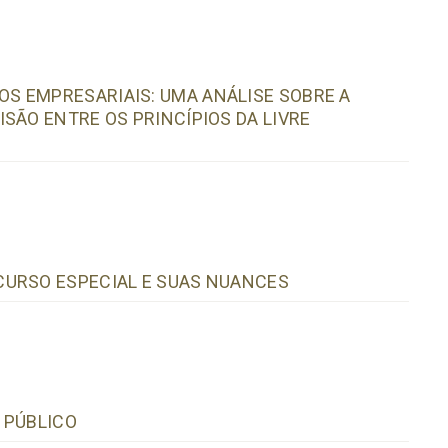
S EMPRESARIAIS: UMA ANÁLISE SOBRE A
SÃO ENTRE OS PRINCÍPIOS DA LIVRE
CURSO ESPECIAL E SUAS NUANCES
 PÚBLICO