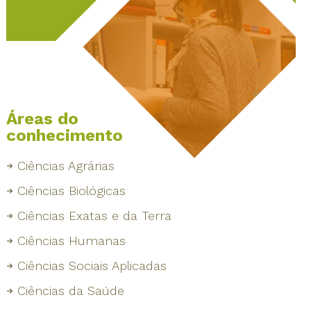
Áreas do
conhecimento
Ciências Agrárias
Ciências Biológicas
Ciências Exatas e da Terra
Ciências Humanas
Ciências Sociais Aplicadas
Ciências da Saúde