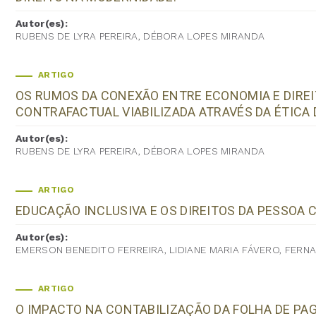
Autor(es):
RUBENS DE LYRA PEREIRA, DÉBORA LOPES MIRANDA
ARTIGO
OS RUMOS DA CONEXÃO ENTRE ECONOMIA E DIREI
CONTRAFACTUAL VIABILIZADA ATRAVÉS DA ÉTICA
Autor(es):
RUBENS DE LYRA PEREIRA, DÉBORA LOPES MIRANDA
ARTIGO
EDUCAÇÃO INCLUSIVA E OS DIREITOS DA PESSOA 
Autor(es):
EMERSON BENEDITO FERREIRA, LIDIANE MARIA FÁVERO, FER
ARTIGO
O IMPACTO NA CONTABILIZAÇÃO DA FOLHA DE 