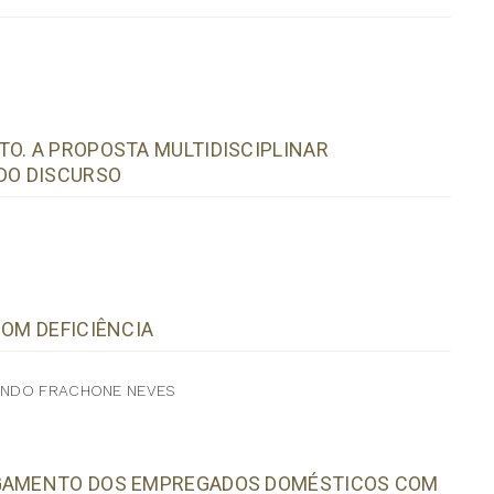
TO. A PROPOSTA MULTIDISCIPLINAR
 DO DISCURSO
COM DEFICIÊNCIA
NANDO FRACHONE NEVES
PAGAMENTO DOS EMPREGADOS DOMÉSTICOS COM