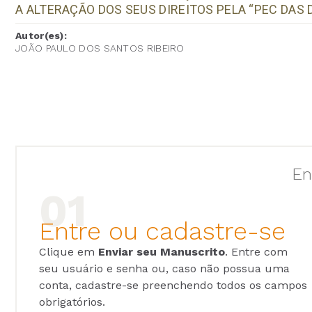
A ALTERAÇÃO DOS SEUS DIREITOS PELA “PEC DAS
Autor(es):
JOÃO PAULO DOS SANTOS RIBEIRO
En
Entre ou cadastre-se
Clique em
Enviar seu Manuscrito
. Entre com
seu usuário e senha ou, caso não possua uma
conta, cadastre-se preenchendo todos os campos
obrigatórios.