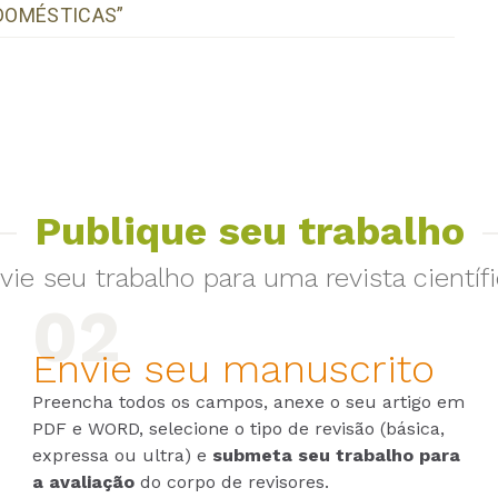
 DOMÉSTICAS”
Publique seu trabalho
vie seu trabalho para uma revista científi
Envie seu manuscrito
Preencha todos os campos, anexe o seu artigo em
PDF e WORD, selecione o tipo de revisão (básica,
expressa ou ultra) e
submeta seu trabalho para
a avaliação
do corpo de revisores.