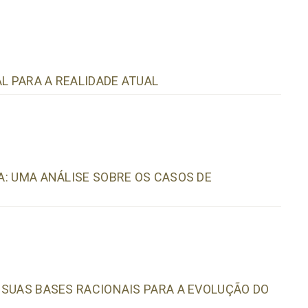
L PARA A REALIDADE ATUAL
CA: UMA ANÁLISE SOBRE OS CASOS DE
E SUAS BASES RACIONAIS PARA A EVOLUÇÃO DO