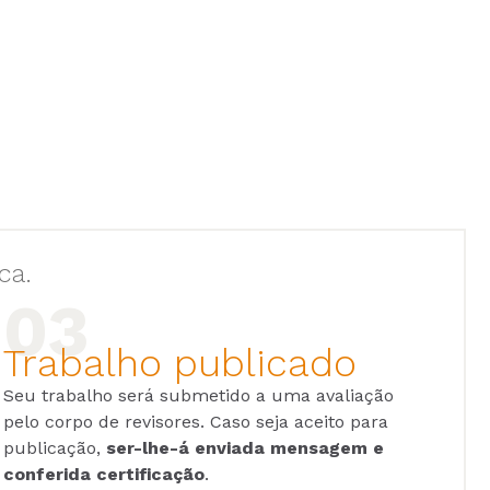
ca.
Trabalho publicado
Seu trabalho será submetido a uma avaliação
pelo corpo de revisores. Caso seja aceito para
publicação,
ser-lhe-á enviada mensagem e
conferida certificação
.