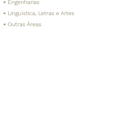
Engenharias
Linguística, Letras e Artes
Outras Áreas