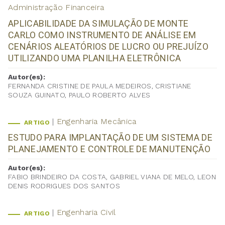
Administração Financeira
APLICABILIDADE DA SIMULAÇÃO DE MONTE
CARLO COMO INSTRUMENTO DE ANÁLISE EM
CENÁRIOS ALEATÓRIOS DE LUCRO OU PREJUÍZO
UTILIZANDO UMA PLANILHA ELETRÔNICA
Autor(es):
FERNANDA CRISTINE DE PAULA MEDEIROS, CRISTIANE
SOUZA GUINATO, PAULO ROBERTO ALVES
Engenharia Mecânica
ARTIGO
ESTUDO PARA IMPLANTAÇÃO DE UM SISTEMA DE
PLANEJAMENTO E CONTROLE DE MANUTENÇÃO
Autor(es):
FABIO BRINDEIRO DA COSTA, GABRIEL VIANA DE MELO, LEON
DENIS RODRIGUES DOS SANTOS
Engenharia Civil
ARTIGO