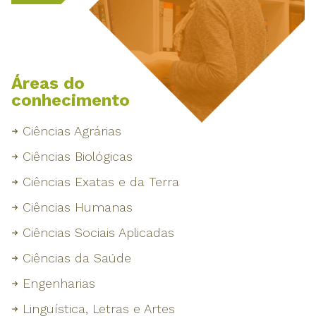
Áreas do
conhecimento
Ciências Agrárias
Ciências Biológicas
Ciências Exatas e da Terra
Ciências Humanas
Ciências Sociais Aplicadas
Ciências da Saúde
Engenharias
Linguística, Letras e Artes