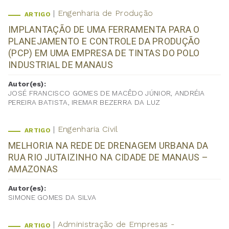
Engenharia de Produção
ARTIGO
IMPLANTAÇÃO DE UMA FERRAMENTA PARA O
PLANEJAMENTO E CONTROLE DA PRODUÇÃO
(PCP) EM UMA EMPRESA DE TINTAS DO POLO
INDUSTRIAL DE MANAUS
Autor(es):
JOSÉ FRANCISCO GOMES DE MACÊDO JÚNIOR, ANDRÉIA
PEREIRA BATISTA, IREMAR BEZERRA DA LUZ
Engenharia Civil
ARTIGO
MELHORIA NA REDE DE DRENAGEM URBANA DA
RUA RIO JUTAIZINHO NA CIDADE DE MANAUS –
AMAZONAS
Autor(es):
SIMONE GOMES DA SILVA
Administração de Empresas -
ARTIGO