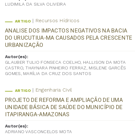
LUDIMILA DA SILVA OLIVEIRA
Recursos Hídricos
ARTIGO
ANALISE DOS IMPACTOS NEGATIVOS NA BACIA
DO URUCUTIUA-MA CAUSADOS PELA CRESCENTE
URBANIZAÇÃO
Autor(es):
GLAUBER TULIO FONSECA COELHO, HALLISON DA MOTA
CASTRO, THAYNARA PINHEIRO FERRAZ, MISLENE GARCÊS
GOMES, MARÍLIA DA CRUZ DOS SANTOS
Engenharia Civil
ARTIGO
PROJETO DE REFORMA E AMPLIAÇÃO DE UMA
UNIDADE BÁSICA DE SAÚDE DO MUNICÍPIO DE
ITAPIRANGA-AMAZONAS
Autor(es):
ADRIANO VASCONCELOS MOTA