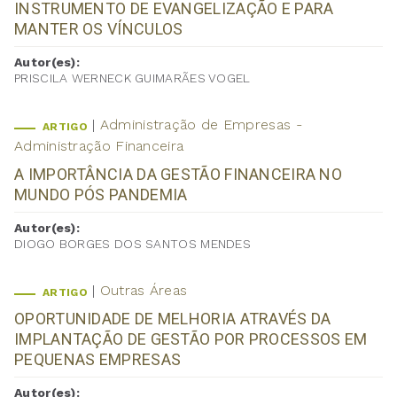
INSTRUMENTO DE EVANGELIZAÇÃO E PARA
MANTER OS VÍNCULOS
Autor(es):
PRISCILA WERNECK GUIMARÃES VOGEL
Administração de Empresas -
ARTIGO
Administração Financeira
A IMPORTÂNCIA DA GESTÃO FINANCEIRA NO
MUNDO PÓS PANDEMIA
Autor(es):
DIOGO BORGES DOS SANTOS MENDES
Outras Áreas
ARTIGO
OPORTUNIDADE DE MELHORIA ATRAVÉS DA
IMPLANTAÇÃO DE GESTÃO POR PROCESSOS EM
PEQUENAS EMPRESAS
Autor(es):