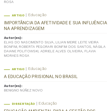
ROSA
Educação
ARTIGO
IMPORTÂNCIA DA AFETIVIDADE E SUA INFLUÊNCIA
NA APRENDIZAGEM
Autor(es):
ELIAS DO NASCIMENTO SILVA, LILIAN MEIRE LEITE VIEIRA
BONFIM, ROBERTA PEGORARI BONFIM DOS SANTOS, NÁGILA
DAIANE POLITOWSKI, ADRIELE ALVES OLIVEIRA, FLAVIA
MORAES ROSA
Educação
ARTIGO
A EDUCAÇÃO PRISIONAL NO BRASIL
Autor(es):
BENIGNO NÚÑEZ NOVO
Educação
DISSERTAÇÃO