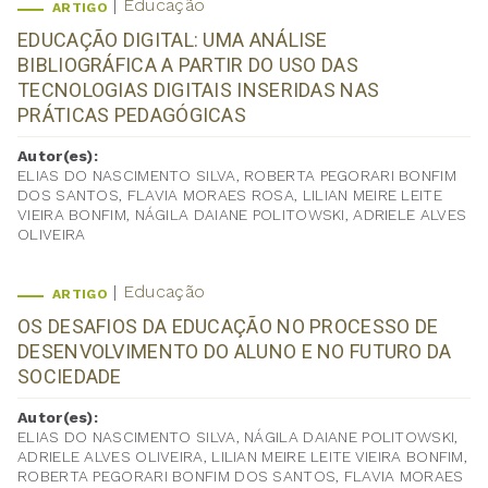
Educação
ARTIGO
EDUCAÇÃO DIGITAL: UMA ANÁLISE
BIBLIOGRÁFICA A PARTIR DO USO DAS
TECNOLOGIAS DIGITAIS INSERIDAS NAS
PRÁTICAS PEDAGÓGICAS
Autor(es):
ELIAS DO NASCIMENTO SILVA, ROBERTA PEGORARI BONFIM
DOS SANTOS, FLAVIA MORAES ROSA, LILIAN MEIRE LEITE
VIEIRA BONFIM, NÁGILA DAIANE POLITOWSKI, ADRIELE ALVES
OLIVEIRA
Educação
ARTIGO
OS DESAFIOS DA EDUCAÇÃO NO PROCESSO DE
DESENVOLVIMENTO DO ALUNO E NO FUTURO DA
SOCIEDADE
Autor(es):
ELIAS DO NASCIMENTO SILVA, NÁGILA DAIANE POLITOWSKI,
ADRIELE ALVES OLIVEIRA, LILIAN MEIRE LEITE VIEIRA BONFIM,
ROBERTA PEGORARI BONFIM DOS SANTOS, FLAVIA MORAES