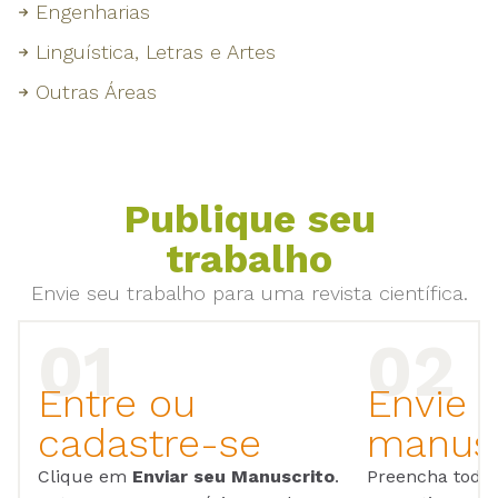
Engenharias
Linguística, Letras e Artes
Outras Áreas
Publique seu
trabalho
Envie seu trabalho para uma revista científica.
Entre ou
Envie 
cadastre-se
manusc
Clique em
Enviar seu Manuscrito
.
Preencha todos