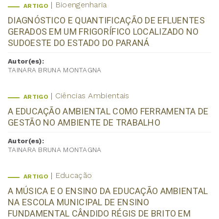
Bioengenharia
ARTIGO
DIAGNÓSTICO E QUANTIFICAÇÃO DE EFLUENTES
GERADOS EM UM FRIGORÍFICO LOCALIZADO NO
SUDOESTE DO ESTADO DO PARANÁ
Autor(es):
TAINARA BRUNA MONTAGNA
Ciências Ambientais
ARTIGO
A EDUCAÇÃO AMBIENTAL COMO FERRAMENTA DE
GESTÃO NO AMBIENTE DE TRABALHO
Autor(es):
TAINARA BRUNA MONTAGNA
Educação
ARTIGO
A MÚSICA E O ENSINO DA EDUCAÇÃO AMBIENTAL
NA ESCOLA MUNICIPAL DE ENSINO
FUNDAMENTAL CÂNDIDO RÉGIS DE BRITO EM