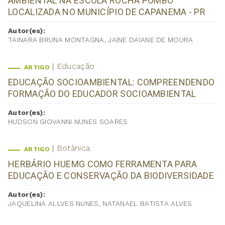
AMBIENTAL NA ESCOLA ROCHA POMBO
LOCALIZADA NO MUNICÍPIO DE CAPANEMA - PR
Autor(es):
TAINARA BRUNA MONTAGNA, JAINE DAIANE DE MOURA
Educação
ARTIGO
EDUCAÇÃO SOCIOAMBIENTAL: COMPREENDENDO
FORMAÇÃO DO EDUCADOR SOCIOAMBIENTAL
Autor(es):
HUDSON GIOVANNI NUNES SOARES
Botânica
ARTIGO
HERBÁRIO HUEMG COMO FERRAMENTA PARA
EDUCAÇÃO E CONSERVAÇÃO DA BIODIVERSIDADE
Autor(es):
JAQUELINA ALLVES NUNES, NATANAEL BATISTA ALVES