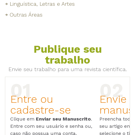
Linguística, Letras e Artes
Outras Áreas
Publique seu
trabalho
Envie seu trabalho para uma revista científica.
Entre ou
Envie 
cadastre-se
manusc
Clique em
Enviar seu Manuscrito
.
Preencha todos
Entre com seu usuário e senha ou,
seu artigo em
caso não possua uma conta,
selecione o tip