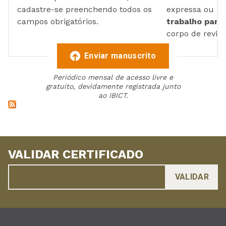
cadastre-se preenchendo todos os
expressa ou ul
campos obrigatórios.
trabalho para 
corpo de reviso
Enviar manuscrito
Periódico mensal de acesso livre e
gratuito, devidamente registrada junto
ao IBICT.
VALIDAR CERTIFICADO