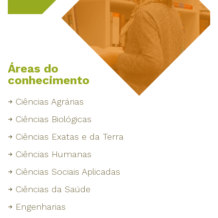
Áreas do
conhecimento
Ciências Agrárias
Ciências Biológicas
Ciências Exatas e da Terra
Ciências Humanas
Ciências Sociais Aplicadas
Ciências da Saúde
Engenharias