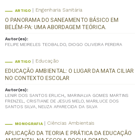
Engenharia Sanitária
ARTIGO
O PANORAMA DO SANEAMENTO BÁSICO EM
BELÉM-PA: UMA ABORDAGEM TEÓRICA.
Autor(es):
FELIPE MEIRELES TEOBALDO, DIOGO OLIVEIRA PEREIRA
Educação
ARTIGO
EDUCAÇÃO AMBIENTAL: O LUGAR DA MATA CILIAR
NO CONTEXTO ESCOLAR
Autor(es):
LENIR DOS SANTOS ERLICH,, MARINALVA GOMES MARTINS
FRENZEL, CRISTIANE DE JESUS MELO, MARILUCE DOS
SANTOS SILVA, NEUZA APARECIDA DA SILVA
Ciências Ambientais
MONOGRAFIA
APLICAÇÃO DA TEORIA E PRÁTICA DA EDUCAÇÃO