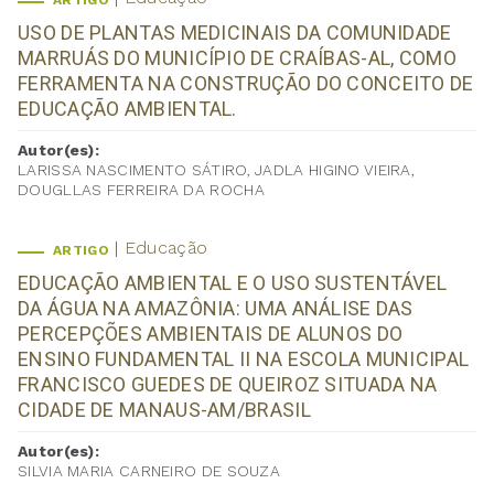
ARTIGO
USO DE PLANTAS MEDICINAIS DA COMUNIDADE
MARRUÁS DO MUNICÍPIO DE CRAÍBAS-AL, COMO
FERRAMENTA NA CONSTRUÇÃO DO CONCEITO DE
EDUCAÇÃO AMBIENTAL.
Autor(es):
LARISSA NASCIMENTO SÁTIRO, JADLA HIGINO VIEIRA,
DOUGLLAS FERREIRA DA ROCHA
Educação
ARTIGO
EDUCAÇÃO AMBIENTAL E O USO SUSTENTÁVEL
DA ÁGUA NA AMAZÔNIA: UMA ANÁLISE DAS
PERCEPÇÕES AMBIENTAIS DE ALUNOS DO
ENSINO FUNDAMENTAL II NA ESCOLA MUNICIPAL
FRANCISCO GUEDES DE QUEIROZ SITUADA NA
CIDADE DE MANAUS-AM/BRASIL
Autor(es):
SILVIA MARIA CARNEIRO DE SOUZA