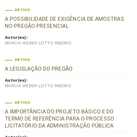
ARTIGO
A POSSIBILIDADE DE EXIGÊNCIA DE AMOSTRAS
NO PREGÃO PRESENCIAL
Autor(es):
MARCIA WEBER LOTTO RIBEIRO
ARTIGO
A LEGISLAÇÃO DO PREGÃO
Autor(es):
MARCIA WEBER LOTTO RIBEIRO
ARTIGO
A IMPORTÂNCIA DO PROJETO BÁSICO E DO
TERMO DE REFERÊNCIA PARA O PROCESSO
LICITATÓRIO DA ADMINISTRAÇÃO PÚBLICA