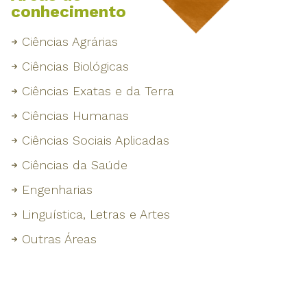
conhecimento
Ciências Agrárias
Ciências Biológicas
Ciências Exatas e da Terra
Ciências Humanas
Ciências Sociais Aplicadas
Ciências da Saúde
Engenharias
Linguística, Letras e Artes
Outras Áreas