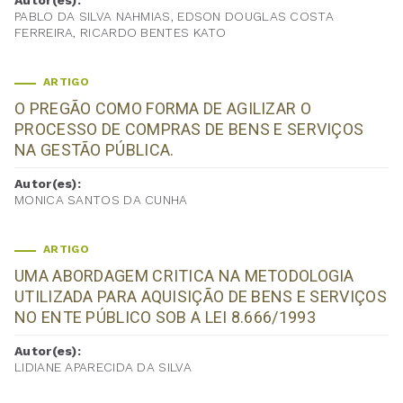
Autor(es):
PABLO DA SILVA NAHMIAS, EDSON DOUGLAS COSTA
FERREIRA, RICARDO BENTES KATO
ARTIGO
O PREGÃO COMO FORMA DE AGILIZAR O
PROCESSO DE COMPRAS DE BENS E SERVIÇOS
NA GESTÃO PÚBLICA.
Autor(es):
MONICA SANTOS DA CUNHA
ARTIGO
UMA ABORDAGEM CRITICA NA METODOLOGIA
UTILIZADA PARA AQUISIÇÃO DE BENS E SERVIÇOS
NO ENTE PÚBLICO SOB A LEI 8.666/1993
Autor(es):
LIDIANE APARECIDA DA SILVA