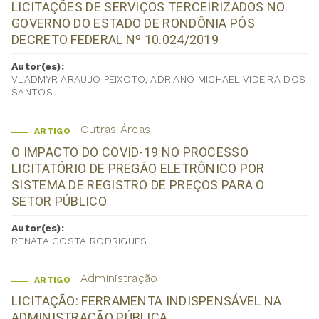
LICITAÇÕES DE SERVIÇOS TERCEIRIZADOS NO
GOVERNO DO ESTADO DE RONDÔNIA PÓS
DECRETO FEDERAL Nº 10.024/2019
Autor(es):
VLADMYR ARAUJO PEIXOTO, ADRIANO MICHAEL VIDEIRA DOS
SANTOS
Outras Áreas
ARTIGO
O IMPACTO DO COVID-19 NO PROCESSO
LICITATÓRIO DE PREGÃO ELETRÔNICO POR
SISTEMA DE REGISTRO DE PREÇOS PARA O
SETOR PÚBLICO
Autor(es):
RENATA COSTA RODRIGUES
Administração
ARTIGO
LICITAÇÃO: FERRAMENTA INDISPENSÁVEL NA
ADMINISTRAÇÃO PÚBLICA