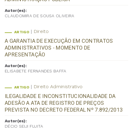
Autor(es):
CLAUDOMIRA DE SOUSA OLIVEIRA
Direito
ARTIGO
A GARANTIA DE EXECUÇÃO EM CONTRATOS
ADMINISTRATIVOS - MOMENTO DE
APRESENTAÇÃO
Autor(es):
ELISABETE FERNANDES BAFFA
Direito Administrativo
ARTIGO
ILEGALIDADE E INCONSTITUCIONALIDADE DA
ADESÃO A ATA DE REGISTRO DE PREÇOS
PREVISTA NO DECRETO FEDERAL Nº 7.892/2013
Autor(es):
DÉCIO SEIJI FUJITA